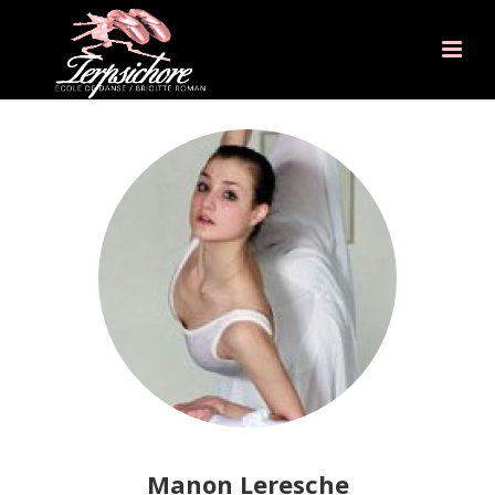
Manon Leresche