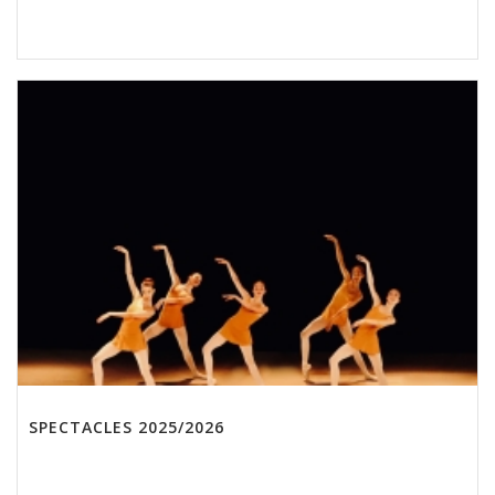
SPECTACLES 2025/2026