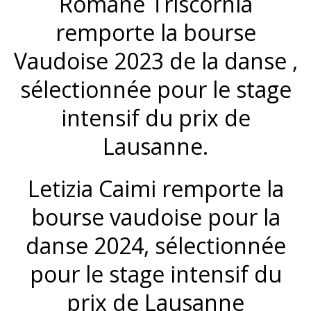
Romane Triscornia
remporte la bourse
Vaudoise 2023 de la danse ,
sélectionnée pour le stage
intensif du prix de
Lausanne.
Letizia Caimi remporte la
bourse vaudoise pour la
danse 2024, sélectionnée
pour le stage intensif du
prix de Lausanne