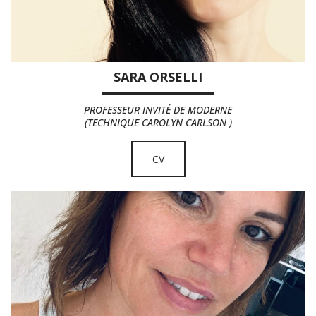
SARA ORSELLI
PROFESSEUR INVITÉ DE MODERNE
(TECHNIQUE CAROLYN CARLSON )
CV