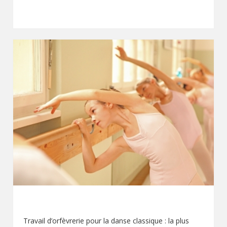
DANSE CLASSIQUE
Travail d’orfèvrerie pour la danse classique : la plus