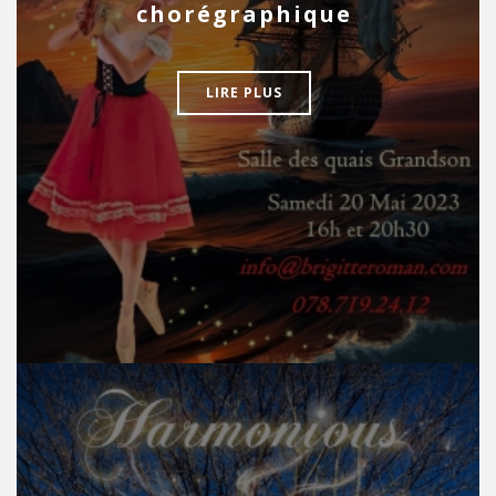
chorégraphique
LIRE PLUS