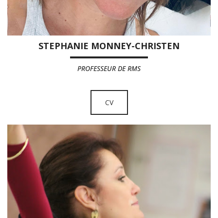
STEPHANIE MONNEY-CHRISTEN
PROFESSEUR DE RMS
CV