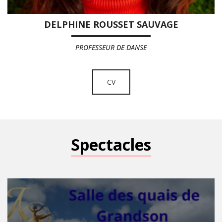
DELPHINE ROUSSET SAUVAGE
PROFESSEUR DE DANSE
CV
Spectacles