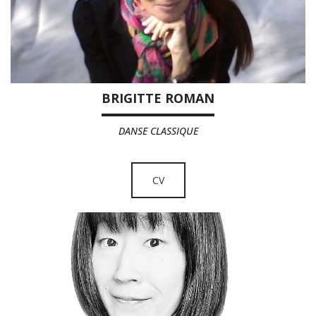
BRIGITTE ROMAN
DANSE CLASSIQUE
CV