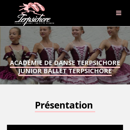
ACADÉMIE DE DANSE TERPSICHORE
JUNIOR BALLET TERPSICHORE
Présentation