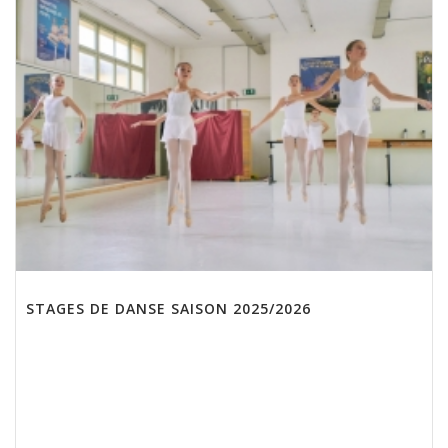
STAGES DE DANSE SAISON 2025/2026