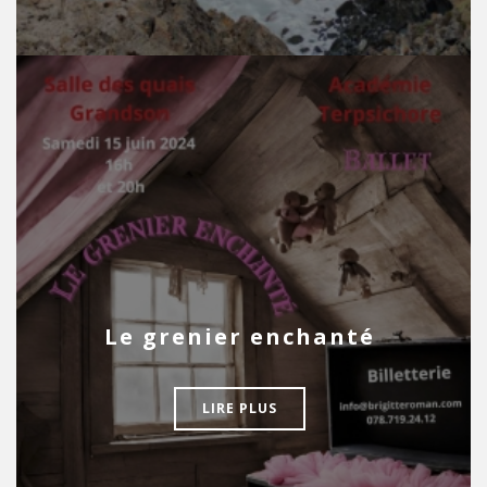
Le grenier enchanté
LIRE PLUS