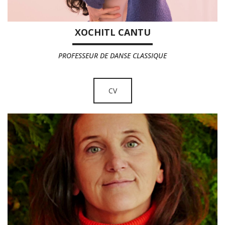
XOCHITL CANTU
PROFESSEUR DE DANSE CLASSIQUE
CV