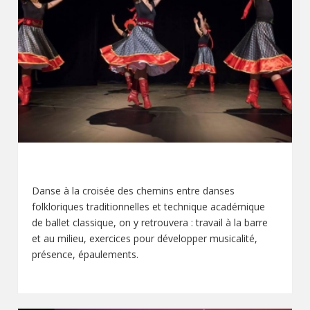
DANSE DE CARACTÈRE
Danse à la croisée des chemins entre danses
folkloriques traditionnelles et technique académique
de ballet classique, on y retrouvera : travail à la barre
et au milieu, exercices pour développer musicalité,
présence, épaulements.