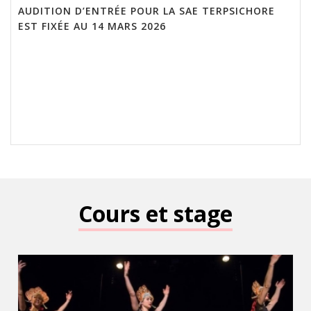
AUDITION D’ENTRÉE POUR LA SAE TERPSICHORE
EST FIXÉE AU 14 MARS 2026
Cours et stage