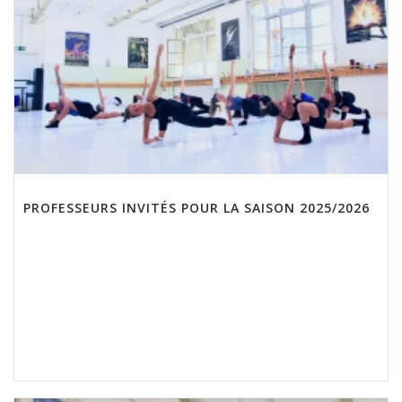
PROFESSEURS INVITÉS POUR LA SAISON 2025/2026