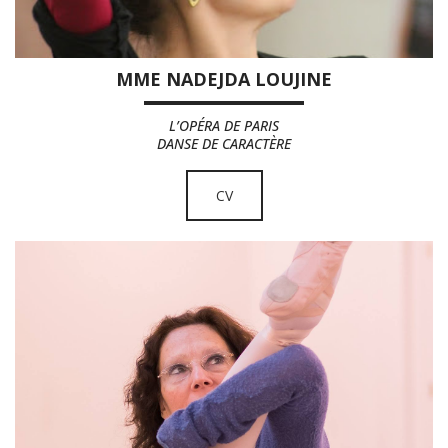
MME NADEJDA LOUJINE
L’OPÉRA DE PARIS
DANSE DE CARACTÈRE
CV