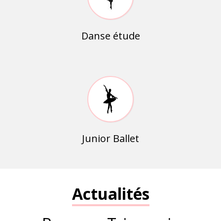
Danse étude
Junior Ballet
Actualités