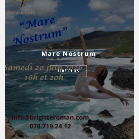
Mare Nostrum
LIRE PLUS