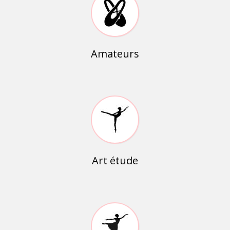
Amateurs
Art étude