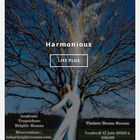
Harmonious
LIRE PLUS