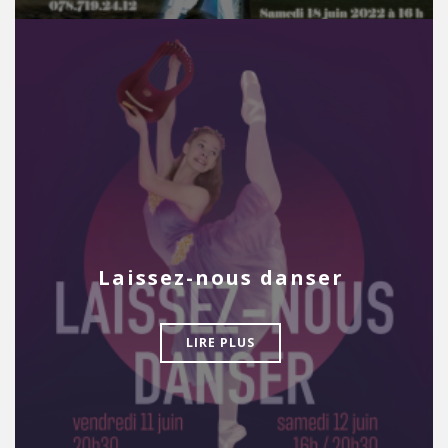
Laissez-nous danser
LIRE PLUS