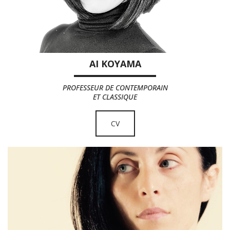
AI KOYAMA
PROFESSEUR DE CONTEMPORAIN
ET CLASSIQUE
CV