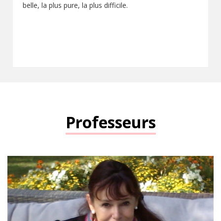
belle, la plus pure, la plus difficile.
Professeurs