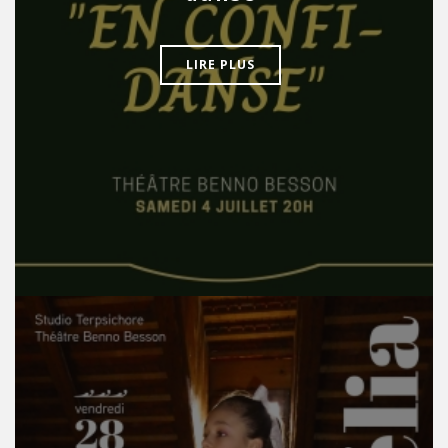
LIRE PLUS