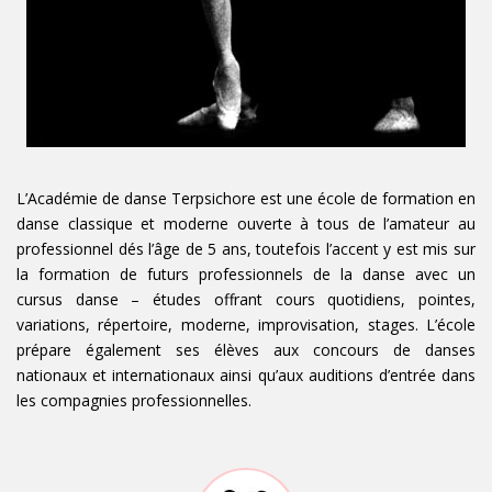
L’Académie de danse Terpsichore est une école de formation en
danse classique et moderne ouverte à tous de l’amateur au
professionnel dés l’âge de 5 ans, toutefois l’accent y est mis sur
la formation de futurs professionnels de la danse avec un
cursus danse – études offrant cours quotidiens, pointes,
variations, répertoire, moderne, improvisation, stages. L’école
prépare également ses élèves aux concours de danses
nationaux et internationaux ainsi qu’aux auditions d’entrée dans
les compagnies professionnelles.