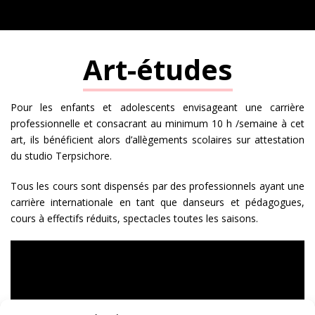
Art-études
Pour les enfants et adolescents envisageant une carrière
professionnelle et consacrant au minimum 10 h /semaine à cet
art, ils bénéficient alors d’allègements scolaires sur attestation
du studio Terpsichore.
Tous les cours sont dispensés par des professionnels ayant une
carrière internationale en tant que danseurs et pédagogues,
cours à effectifs réduits, spectacles toutes les saisons.