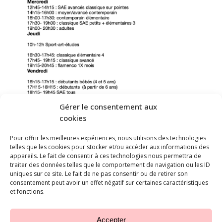
Gérer le consentement aux
cookies
Pour offrir les meilleures expériences, nous utilisons des technologies
telles que les cookies pour stocker et/ou accéder aux informations des
appareils. Le fait de consentir à ces technologies nous permettra de
traiter des données telles que le comportement de navigation ou les ID
uniques sur ce site. Le fait de ne pas consentir ou de retirer son
consentement peut avoir un effet négatif sur certaines caractéristiques
et fonctions.
Accepter