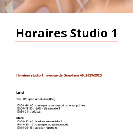
Horaires Studio 1