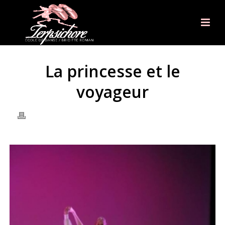
La princesse et le
voyageur