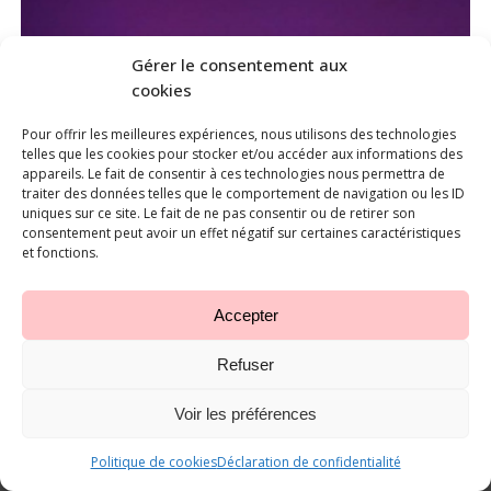
Gérer le consentement aux
cookies
Pour offrir les meilleures expériences, nous utilisons des technologies
telles que les cookies pour stocker et/ou accéder aux informations des
appareils. Le fait de consentir à ces technologies nous permettra de
traiter des données telles que le comportement de navigation ou les ID
uniques sur ce site. Le fait de ne pas consentir ou de retirer son
consentement peut avoir un effet négatif sur certaines caractéristiques
et fonctions.
Accepter
Refuser
Voir les préférences
Politique de cookies
Déclaration de confidentialité
Appeler
E-mail
Plan d'accès